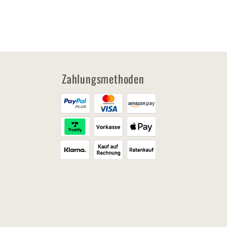
Zahlungsmethoden