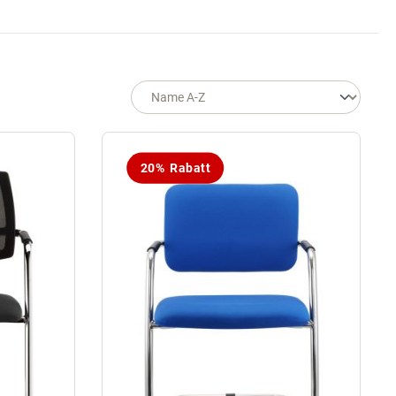
20% Rabatt