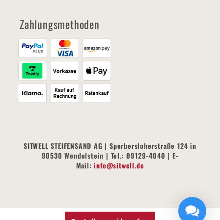
Zahlungsmethoden
SITWELL STEIFENSAND AG | Sperbersloherstraße 124 in
90530 Wendelstein | Tel.: 09129-4040 | E-
Mail:
info@sitwell.de