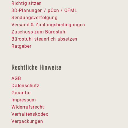
Richtig sitzen
3D-Planungen / pCon / OFML
Sendungsverfolgung
Versand & Zahlungsbedingungen
Zuschuss zum Bürostuhl
Bürostuhl steuerlich absetzen
Ratgeber
Rechtliche Hinweise
AGB
Datenschutz
Garantie
Impressum
Widerrufsrecht
Verhaltenskodex
Verpackungen