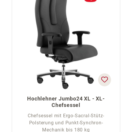
Hochlehner Jumbo24 XL - XL-
Chefsessel
Chefsessel mit Ergo-Sacral-Stütz-
Polsterung und Punkt-Synchron-
Mechanik bis 180 kg