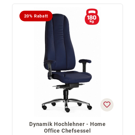
20% Rabatt
Dynamik Hochlehner - Home
Office Chefsessel