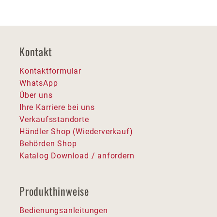
Kontakt
Kontaktformular
WhatsApp
Über uns
Ihre Karriere bei uns
Verkaufsstandorte
Händler Shop (Wiederverkauf)
Behörden Shop
Katalog Download / anfordern
Produkthinweise
Bedienungsanleitungen