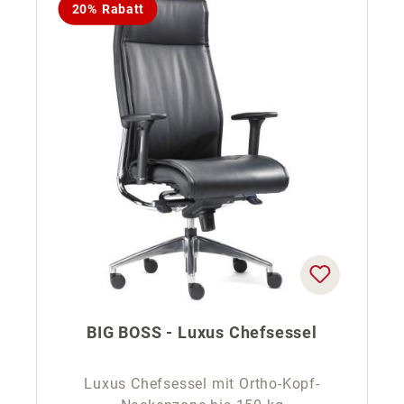
20% Rabatt
BIG BOSS - Luxus Chefsessel
Luxus Chefsessel mit Ortho-Kopf-