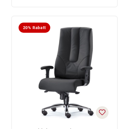
20% Rabatt