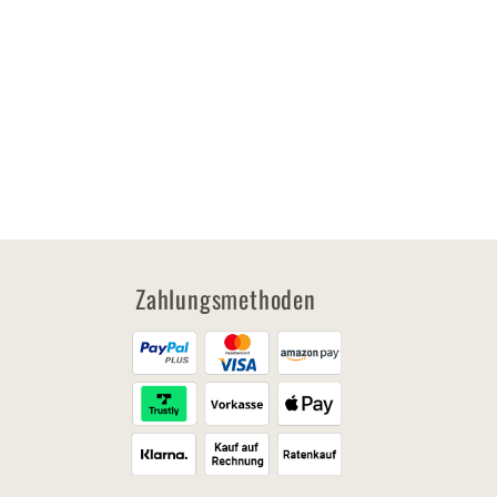
Zahlungsmethoden