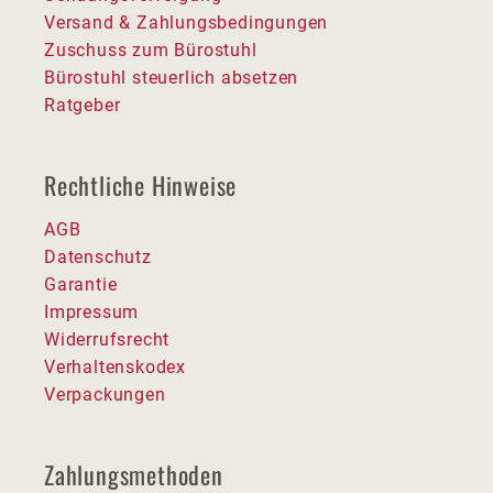
Versand & Zahlungsbedingungen
Zuschuss zum Bürostuhl
Bürostuhl steuerlich absetzen
Ratgeber
Rechtliche Hinweise
AGB
Datenschutz
Garantie
Impressum
Widerrufsrecht
Verhaltenskodex
Verpackungen
Zahlungsmethoden