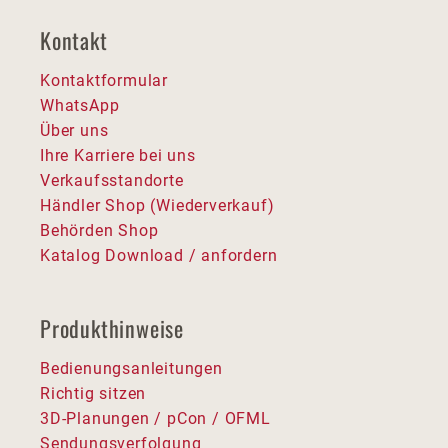
Kontakt
Kontaktformular
WhatsApp
Über uns
Ihre Karriere bei uns
Verkaufsstandorte
Händler Shop (Wiederverkauf)
Behörden Shop
Katalog Download / anfordern
Produkthinweise
Bedienungsanleitungen
Richtig sitzen
3D-Planungen / pCon / OFML
Sendungsverfolgung