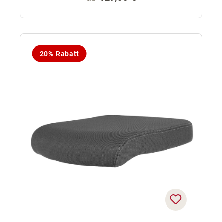
20% Rabatt