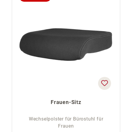
Frauen-Sitz
Wechselpolster für Bürostuhl für
Frauen