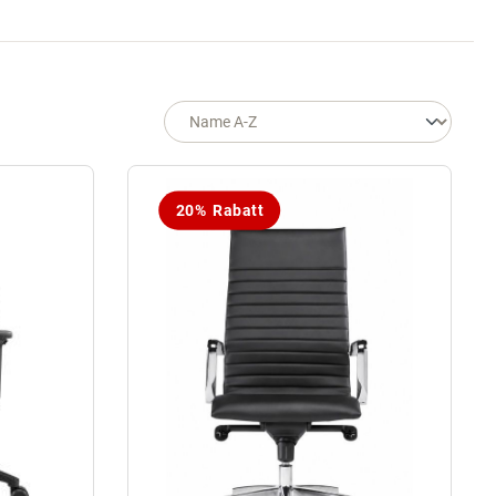
20% Rabatt