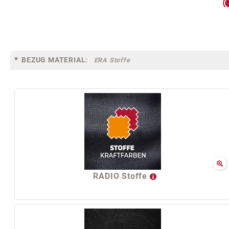
BEZUG MATERIAL:
ERA Stoffe
RADIO Stoffe