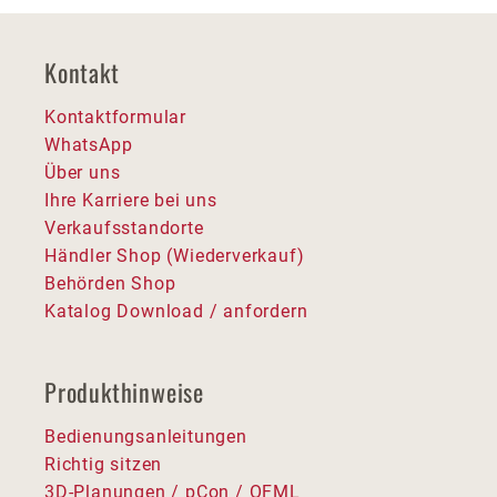
Kontakt
Kontaktformular
WhatsApp
Über uns
Ihre Karriere bei uns
Verkaufsstandorte
Händler Shop (Wiederverkauf)
Behörden Shop
Katalog Download / anfordern
Produkthinweise
Bedienungsanleitungen
Richtig sitzen
3D-Planungen / pCon / OFML