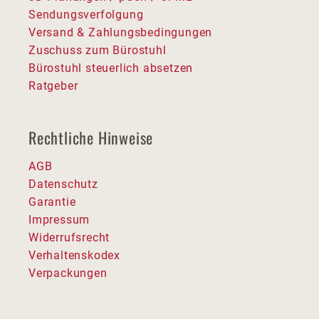
Sendungsverfolgung
Versand & Zahlungsbedingungen
Zuschuss zum Bürostuhl
Bürostuhl steuerlich absetzen
Ratgeber
Rechtliche Hinweise
AGB
Datenschutz
Garantie
Impressum
Widerrufsrecht
Verhaltenskodex
Verpackungen