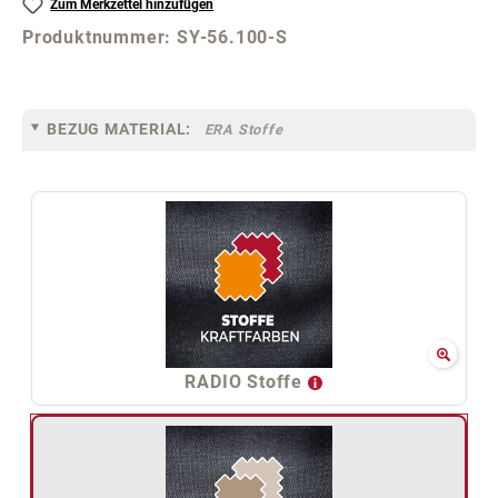
Zum Merkzettel hinzufügen
Produktnummer:
SY-56.100-S
BEZUG MATERIAL:
ERA Stoffe
RADIO Stoffe