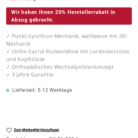
Wir haben Ihnen 20% Herstellerrabatt in
Abzug gebracht.
✓ Punkt-Synchron-Mechanik, wahlweise mit 3D-
Mechanik
✓ Ortho-Sacral Rückenlehne mit Lordosenstütze
und Kopfstütze
✓ Orthopädisches Wechselpolsterkonzept
✓ 3 Jahre Garantie
Lieferzeit: 5-12 Werktage
Zum Merkzettel hinzufügen