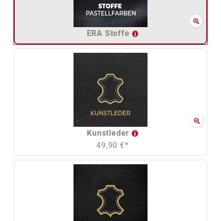
ERA Stoffe
Kunstleder
49,90 €*