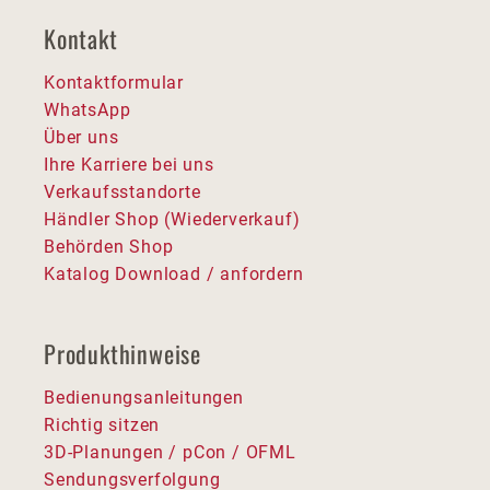
Kontakt
Kontaktformular
WhatsApp
Über uns
Ihre Karriere bei uns
Verkaufsstandorte
Händler Shop (Wiederverkauf)
Behörden Shop
Katalog Download / anfordern
Produkthinweise
Bedienungsanleitungen
Richtig sitzen
3D-Planungen / pCon / OFML
Sendungsverfolgung