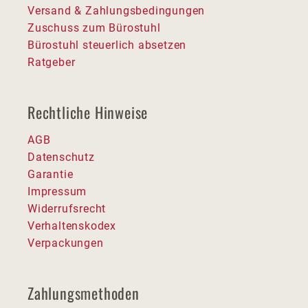
Versand & Zahlungsbedingungen
Zuschuss zum Bürostuhl
Bürostuhl steuerlich absetzen
Ratgeber
Rechtliche Hinweise
AGB
Datenschutz
Garantie
Impressum
Widerrufsrecht
Verhaltenskodex
Verpackungen
Zahlungsmethoden