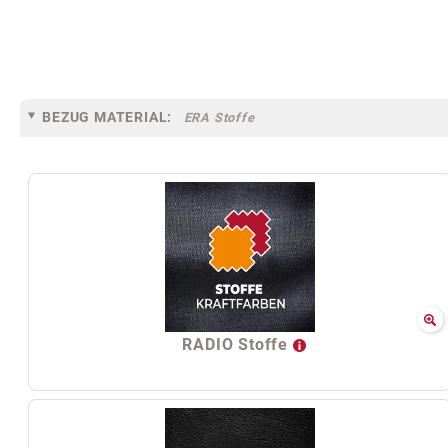
BEZUG MATERIAL:
ERA Stoffe
RADIO Stoffe