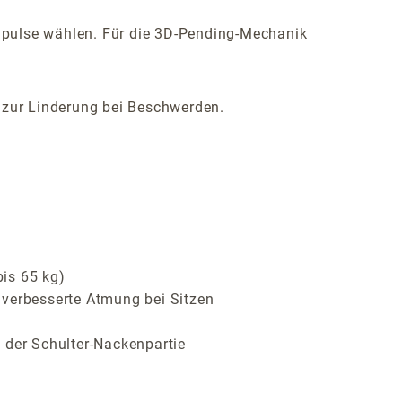
mpulse wählen. Für die 3D-Pending-Mechanik
h zur Linderung bei Beschwerden.
bis 65 kg)
 verbesserte Atmung bei Sitzen
 der Schulter-Nackenpartie