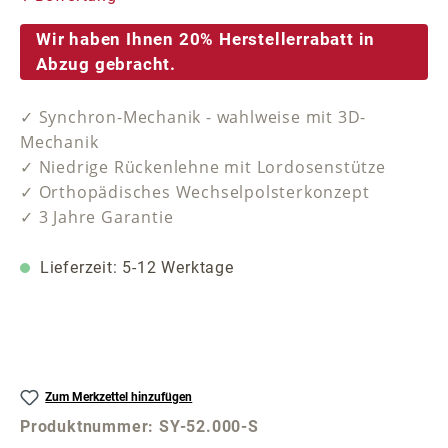
Wir haben Ihnen 20% Herstellerrabatt in
Abzug gebracht.
✓ Synchron-Mechanik - wahlweise mit 3D-
Mechanik
✓ Niedrige Rückenlehne mit Lordosenstütze
✓ Orthopädisches Wechselpolsterkonzept
✓ 3 Jahre Garantie
Lieferzeit: 5-12 Werktage
Zum Merkzettel hinzufügen
Produktnummer:
SY-52.000-S