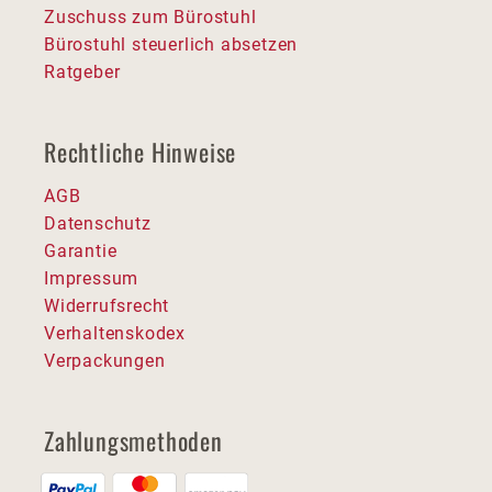
Zuschuss zum Bürostuhl
Bürostuhl steuerlich absetzen
Ratgeber
Rechtliche Hinweise
AGB
Datenschutz
Garantie
Impressum
Widerrufsrecht
Verhaltenskodex
Verpackungen
Zahlungsmethoden