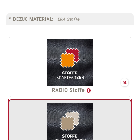
BEZUG MATERIAL:
ERA Stoffe
RADIO Stoffe