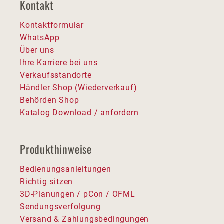
Kontakt
Kontaktformular
WhatsApp
Über uns
Ihre Karriere bei uns
Verkaufsstandorte
Händler Shop (Wiederverkauf)
Behörden Shop
Katalog Download / anfordern
Produkthinweise
Bedienungsanleitungen
Richtig sitzen
3D-Planungen / pCon / OFML
Sendungsverfolgung
Versand & Zahlungsbedingungen