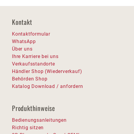
Kontakt
Kontaktformular
WhatsApp
Über uns
Ihre Karriere bei uns
Verkaufsstandorte
Händler Shop (Wiederverkauf)
Behörden Shop
Katalog Download / anfordern
Produkthinweise
Bedienungsanleitungen
Richtig sitzen