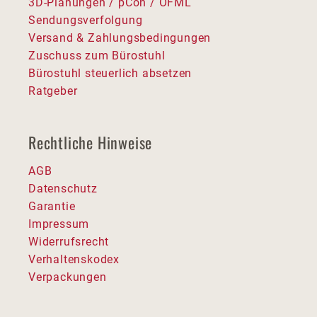
3D-Planungen / pCon / OFML
Sendungsverfolgung
Versand & Zahlungsbedingungen
Zuschuss zum Bürostuhl
Bürostuhl steuerlich absetzen
Ratgeber
Rechtliche Hinweise
AGB
Datenschutz
Garantie
Impressum
Widerrufsrecht
Verhaltenskodex
Verpackungen