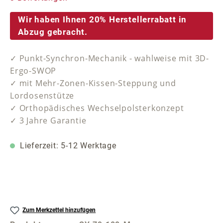
Wir haben Ihnen 20% Herstellerrabatt in
Abzug gebracht.
✓ Punkt-Synchron-Mechanik - wahlweise mit 3D-
Ergo-SWOP
✓ mit Mehr-Zonen-Kissen-Steppung und
Lordosenstütze
✓ Orthopädisches Wechselpolsterkonzept
✓ 3 Jahre Garantie
Lieferzeit: 5-12 Werktage
Zum Merkzettel hinzufügen