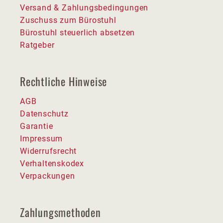
Versand & Zahlungsbedingungen
Zuschuss zum Bürostuhl
Bürostuhl steuerlich absetzen
Ratgeber
Rechtliche Hinweise
AGB
Datenschutz
Garantie
Impressum
Widerrufsrecht
Verhaltenskodex
Verpackungen
Zahlungsmethoden