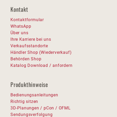
Kontakt
Kontaktformular
WhatsApp
Über uns
Ihre Karriere bei uns
Verkaufsstandorte
Händler Shop (Wiederverkauf)
Behörden Shop
Katalog Download / anfordern
Produkthinweise
Bedienungsanleitungen
Richtig sitzen
3D-Planungen / pCon / OFML
Sendungsverfolgung