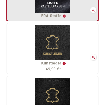
ERA Stoffe
Kunstleder
49,90 €*