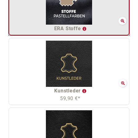
ERA Stoffe
Kunstleder
59,90 €*