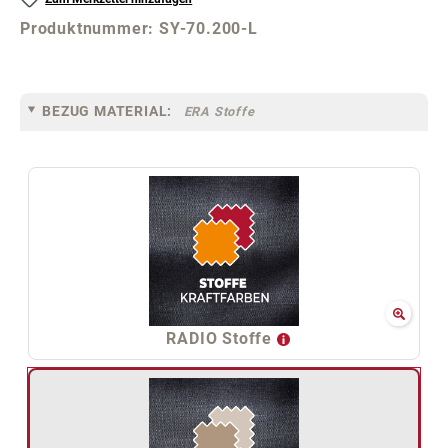
Produktnummer:
SY-70.200-L
BEZUG MATERIAL:
ERA Stoffe
RADIO Stoffe