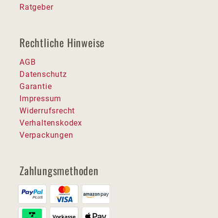
Ratgeber
Rechtliche Hinweise
AGB
Datenschutz
Garantie
Impressum
Widerrufsrecht
Verhaltenskodex
Verpackungen
Zahlungsmethoden