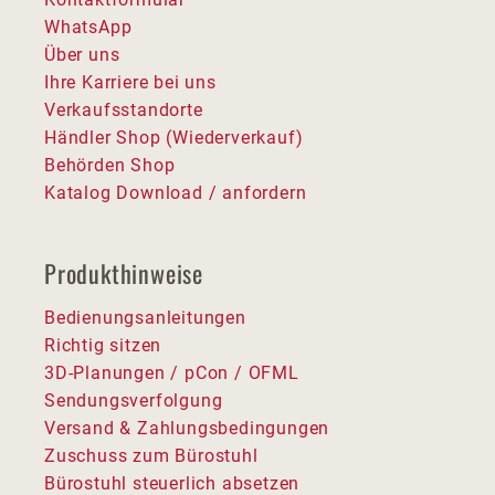
WhatsApp
Über uns
Ihre Karriere bei uns
Verkaufsstandorte
Händler Shop (Wiederverkauf)
Behörden Shop
Katalog Download / anfordern
Produkthinweise
Bedienungsanleitungen
Richtig sitzen
3D-Planungen / pCon / OFML
Sendungsverfolgung
Versand & Zahlungsbedingungen
Zuschuss zum Bürostuhl
Bürostuhl steuerlich absetzen