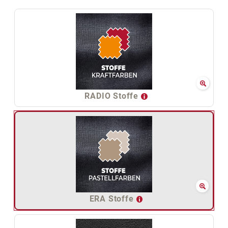
RADIO Stoffe
ERA Stoffe