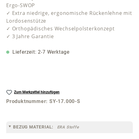
Ergo-SWOP
✓ Extra niedrige, ergonomische Rückenlehne mit
Lordosenstütze
✓ Orthopädisches Wechselpolsterkonzept
✓ 3 Jahre Garantie
Lieferzeit: 2-7 Werktage
Zum Merkzettel hinzufügen
Produktnummer:
SY-17.000-S
BEZUG MATERIAL:
ERA Stoffe