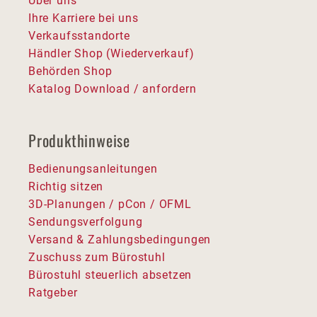
Über uns
Ihre Karriere bei uns
Verkaufsstandorte
Händler Shop (Wiederverkauf)
Behörden Shop
Katalog Download / anfordern
Produkthinweise
Bedienungsanleitungen
Richtig sitzen
3D-Planungen / pCon / OFML
Sendungsverfolgung
Versand & Zahlungsbedingungen
Zuschuss zum Bürostuhl
Bürostuhl steuerlich absetzen
Ratgeber