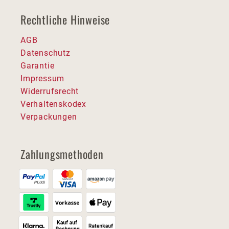
Rechtliche Hinweise
AGB
Datenschutz
Garantie
Impressum
Widerrufsrecht
Verhaltenskodex
Verpackungen
Zahlungsmethoden