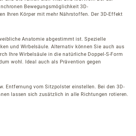
 synchronen Bewegungsmöglichkeit 3D-
en Ihren Körper mit mehr Nährstoffen. Der 3D-Effekt
weibliche Anatomie abgestimmt ist. Spezielle
cken und Wirbelsäule. Alternativ können Sie auch aus
rch Ihre Wirbelsäule in die natürliche Doppel-S-Form
ndum wohl. Ideal auch als Prävention gegen
w. Entfernung vom Sitzpolster einstellen. Bei den 3D-
en lassen sich zusätzlich in alle Richtungen rotieren.