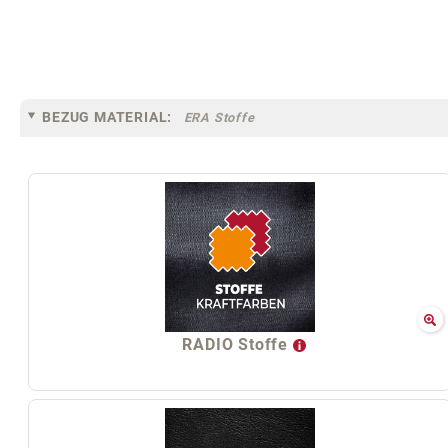
BEZUG MATERIAL:
ERA Stoffe
RADIO Stoffe