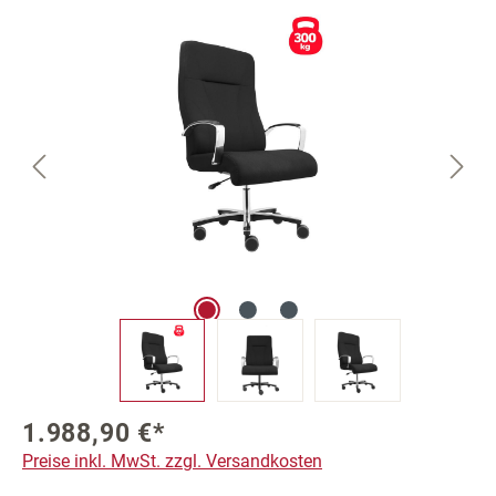
Bildergalerie überspringen
1.988,90 €*
Preise inkl. MwSt. zzgl. Versandkosten