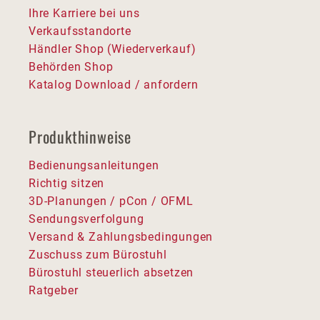
Ihre Karriere bei uns
Verkaufsstandorte
Händler Shop (Wiederverkauf)
Behörden Shop
Katalog Download / anfordern
Produkthinweise
Bedienungsanleitungen
Richtig sitzen
3D-Planungen / pCon / OFML
Sendungsverfolgung
Versand & Zahlungsbedingungen
Zuschuss zum Bürostuhl
Bürostuhl steuerlich absetzen
Ratgeber