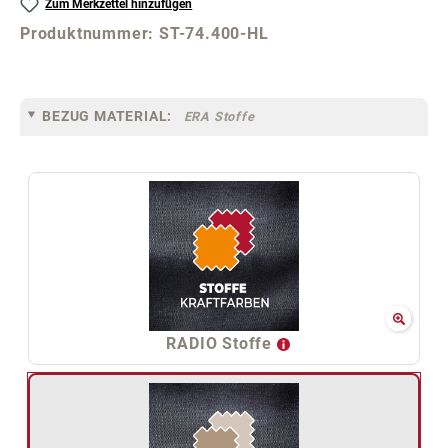
Zum Merkzettel hinzufügen
Produktnummer:
ST-74.400-HL
BEZUG MATERIAL:
ERA Stoffe
RADIO Stoffe