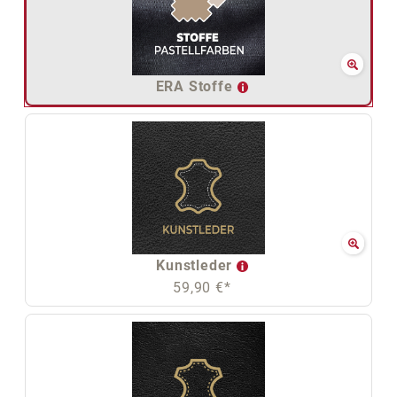
ERA Stoffe
Kunstleder
59,90 €*