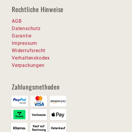
Rechtliche Hinweise
AGB
Datenschutz
Garantie
Impressum
Widerrufsrecht
Verhaltenskodex
Verpackungen
Zahlungsmethoden