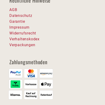
Rechtliche Hinweise
AGB
Datenschutz
Garantie
Impressum
Widerrufsrecht
Verhaltenskodex
Verpackungen
Zahlungsmethoden