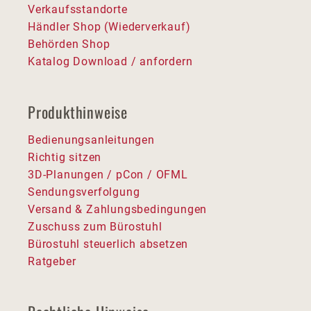
Verkaufsstandorte
Händler Shop (Wiederverkauf)
Behörden Shop
Katalog Download / anfordern
Produkthinweise
Bedienungsanleitungen
Richtig sitzen
3D-Planungen / pCon / OFML
Sendungsverfolgung
Versand & Zahlungsbedingungen
Zuschuss zum Bürostuhl
Bürostuhl steuerlich absetzen
Ratgeber