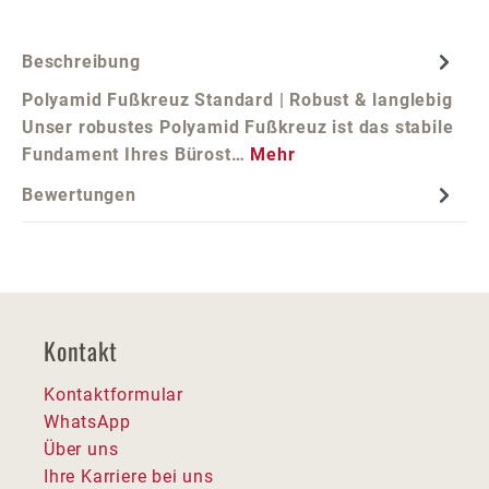
Beschreibung
Polyamid Fußkreuz Standard | Robust & langlebig
Unser robustes Polyamid Fußkreuz ist das stabile
Fundament Ihres Bürost…
Mehr
Bewertungen
Kontakt
Kontaktformular
WhatsApp
Über uns
Ihre Karriere bei uns