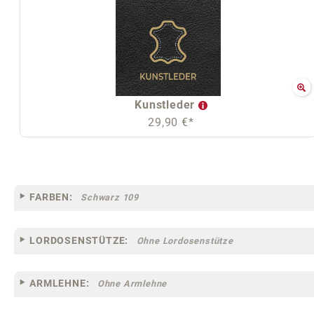
Kunstleder
29,90 €*
FARBEN:
Schwarz 109
LORDOSENSTÜTZE:
Ohne Lordosenstütze
ARMLEHNE:
Ohne Armlehne