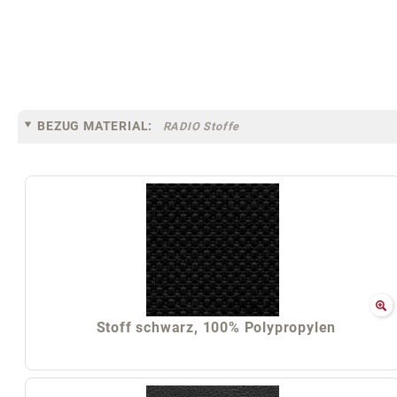
BEZUG MATERIAL:
RADIO Stoffe
Stoff schwarz, 100% Polypropylen