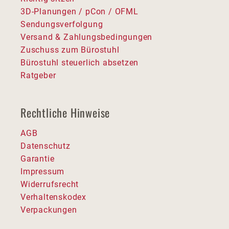
3D-Planungen / pCon / OFML
Sendungsverfolgung
Versand & Zahlungsbedingungen
Zuschuss zum Bürostuhl
Bürostuhl steuerlich absetzen
Ratgeber
Rechtliche Hinweise
AGB
Datenschutz
Garantie
Impressum
Widerrufsrecht
Verhaltenskodex
Verpackungen