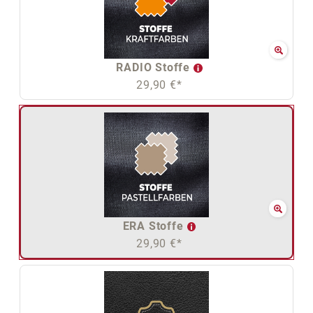
RADIO Stoffe
29,90 €*
ERA Stoffe
29,90 €*