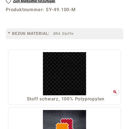
Zum Merkzettel hinzufügen
Produktnummer:
SY-49.100-M
BEZUG MATERIAL:
ERA Stoffe
Stoff schwarz, 100% Polypropylen