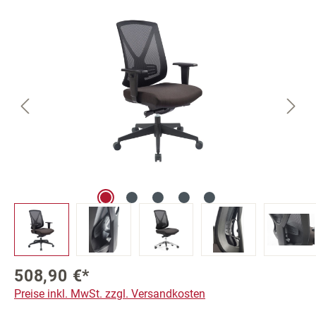
Bildergalerie überspringen
508,90 €*
Preise inkl. MwSt. zzgl. Versandkosten