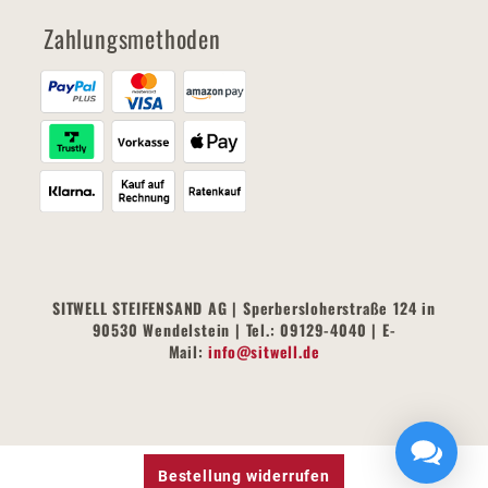
Zahlungsmethoden
SITWELL STEIFENSAND AG | Sperbersloherstraße 124 in
90530 Wendelstein | Tel.: 09129-4040 | E-
Mail:
info@sitwell.de
Bestellung widerrufen