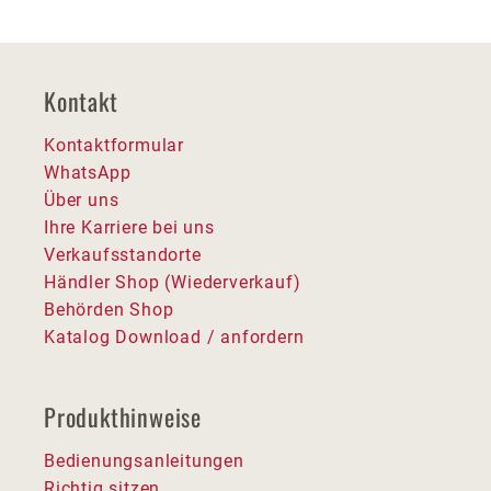
Kontakt
Kontaktformular
WhatsApp
Über uns
Ihre Karriere bei uns
Verkaufsstandorte
Händler Shop (Wiederverkauf)
Behörden Shop
Katalog Download / anfordern
Produkthinweise
Bedienungsanleitungen
Richtig sitzen