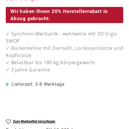
Wir haben Ihnen 20% Herstellerrabatt in
Abzug gebracht.
✓ Synchron-Mechanik - wahlweise mit 3D-Ergo-
SWOP
✓ Rückenlehne mit Ziernaht, Lordosenstütze und
Kopfstütze
✓ Belastbar bis 180 kg Körpergewicht
✓ 3 Jahre Garantie
Lieferzeit: 3-8 Werktage
Zum Merkzettel hinzufügen