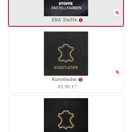
ERA Stoffe
Kunstleder
49,90 €*