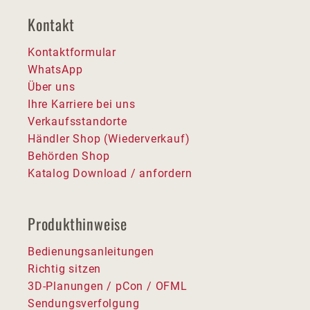
Kontakt
Kontaktformular
WhatsApp
Über uns
Ihre Karriere bei uns
Verkaufsstandorte
Händler Shop (Wiederverkauf)
Behörden Shop
Katalog Download / anfordern
Produkthinweise
Bedienungsanleitungen
Richtig sitzen
3D-Planungen / pCon / OFML
Sendungsverfolgung