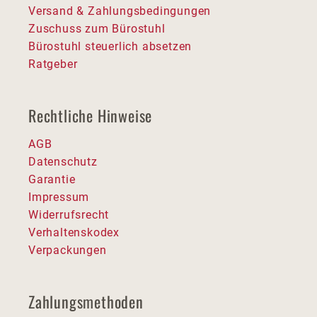
Versand & Zahlungsbedingungen
Zuschuss zum Bürostuhl
Bürostuhl steuerlich absetzen
Ratgeber
Rechtliche Hinweise
AGB
Datenschutz
Garantie
Impressum
Widerrufsrecht
Verhaltenskodex
Verpackungen
Zahlungsmethoden