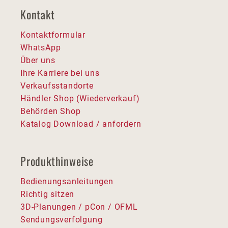
Kontakt
Kontaktformular
WhatsApp
Über uns
Ihre Karriere bei uns
Verkaufsstandorte
Händler Shop (Wiederverkauf)
Behörden Shop
Katalog Download / anfordern
Produkthinweise
Bedienungsanleitungen
Richtig sitzen
3D-Planungen / pCon / OFML
Sendungsverfolgung