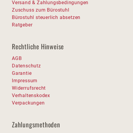
Versand & Zahlungsbedingungen
Zuschuss zum Bürostuhl
Bürostuhl steuerlich absetzen
Ratgeber
Rechtliche Hinweise
AGB
Datenschutz
Garantie
Impressum
Widerrufsrecht
Verhaltenskodex
Verpackungen
Zahlungsmethoden