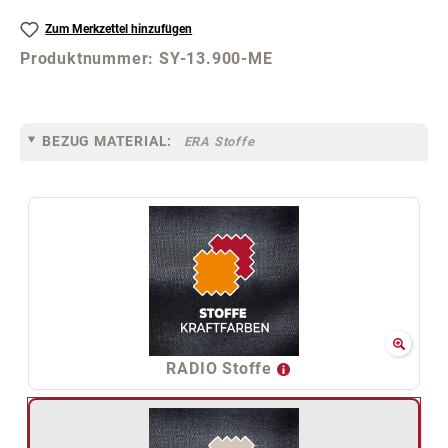
Zum Merkzettel hinzufügen
Produktnummer:
SY-13.900-ME
BEZUG MATERIAL:
ERA Stoffe
RADIO Stoffe