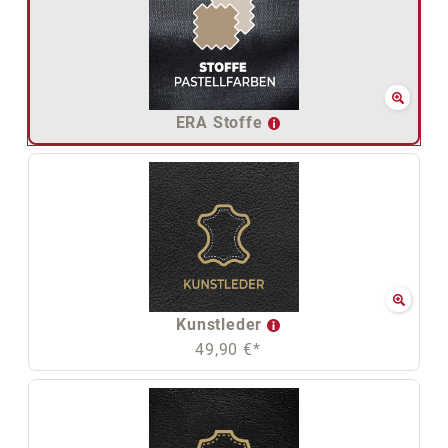
ERA Stoffe
Kunstleder
49,90 €*