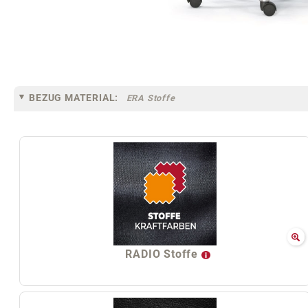
BEZUG MATERIAL:
ERA Stoffe
RADIO Stoffe