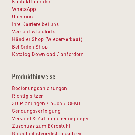
Kontaktformular
WhatsApp
Über uns
Ihre Karriere bei uns
Verkaufsstandorte
Händler Shop (Wiederverkauf)
Behörden Shop
Katalog Download / anfordern
Produkthinweise
Bedienungsanleitungen
Richtig sitzen
3D-Planungen / pCon / OFML
Sendungsverfolgung
Versand & Zahlungsbedingungen
Zuschuss zum Bürostuhl
Bürostuhl steuerlich absetzen