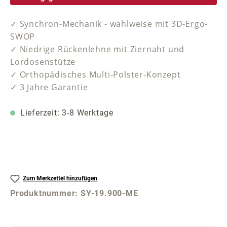
✓ Synchron-Mechanik - wahlweise mit 3D-Ergo-
SWOP
✓ Niedrige Rückenlehne mit Ziernaht und
Lordosenstütze
✓ Orthopädisches Multi-Polster-Konzept
✓ 3 Jahre Garantie
Lieferzeit: 3-8 Werktage
Zum Merkzettel hinzufügen
Produktnummer:
SY-19.900-ME