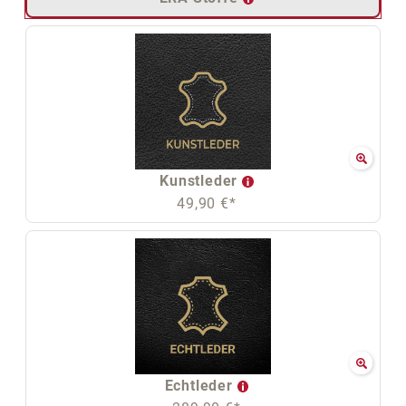
Kunstleder
49,90 €*
Echtleder