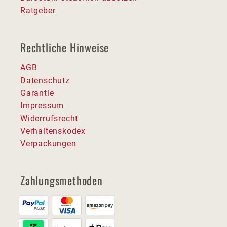
Ratgeber
Rechtliche Hinweise
AGB
Datenschutz
Garantie
Impressum
Widerrufsrecht
Verhaltenskodex
Verpackungen
Zahlungsmethoden