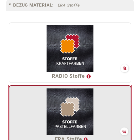
BEZUG MATERIAL:
ERA Stoffe
RADIO Stoffe
ERA Stoffe