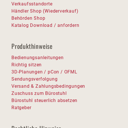
Verkaufsstandorte
Händler Shop (Wiederverkauf)
Behörden Shop
Katalog Download / anfordern
Produkthinweise
Bedienungsanleitungen
Richtig sitzen
3D-Planungen / pCon / OFML
Sendungsverfolgung
Versand & Zahlungsbedingungen
Zuschuss zum Bürostuhl
Bürostuhl steuerlich absetzen
Ratgeber