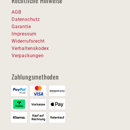
Rechtliche Hinweise
AGB
Datenschutz
Garantie
Impressum
Widerrufsrecht
Verhaltenskodex
Verpackungen
Zahlungsmethoden