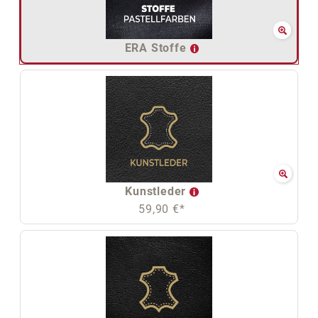
ERA Stoffe
Kunstleder
59,90 €*