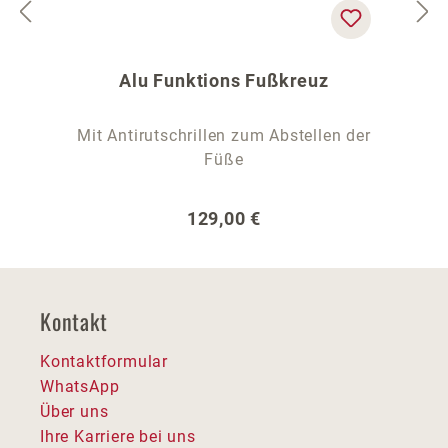
Alu Funktions Fußkreuz
Mit Antirutschrillen zum Abstellen der
Füße
Regulärer Preis:
129,00 €
Kontakt
Kontaktformular
WhatsApp
Über uns
Ihre Karriere bei uns