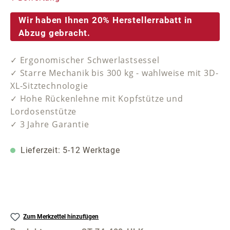
Wir haben Ihnen 20% Herstellerrabatt in
Abzug gebracht.
✓ Ergonomischer Schwerlastsessel
✓ Starre Mechanik bis 300 kg - wahlweise mit 3D-
XL-Sitztechnologie
✓ Hohe Rückenlehne mit Kopfstütze und
Lordosenstütze
✓ 3 Jahre Garantie
Lieferzeit: 5-12 Werktage
Zum Merkzettel hinzufügen