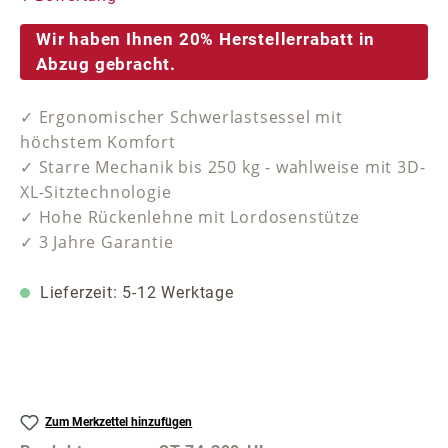
Wir haben Ihnen 20% Herstellerrabatt in
Abzug gebracht.
✓ Ergonomischer Schwerlastsessel mit
höchstem Komfort
✓ Starre Mechanik bis 250 kg - wahlweise mit 3D-
XL-Sitztechnologie
✓ Hohe Rückenlehne mit Lordosenstütze
✓ 3 Jahre Garantie
Lieferzeit: 5-12 Werktage
Zum Merkzettel hinzufügen