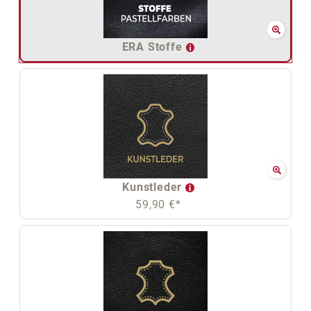
ERA Stoffe
Kunstleder
59,90 €*