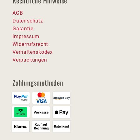
Rechtliche Hinweise
AGB
Datenschutz
Garantie
Impressum
Widerrufsrecht
Verhaltenskodex
Verpackungen
Zahlungsmethoden