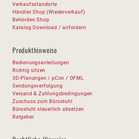
Verkaufsstandorte
Händler Shop (Wiederverkauf)
Behörden Shop
Katalog Download / anfordern
Produkthinweise
Bedienungsanleitungen
Richtig sitzen
3D-Planungen / pCon / OFML
Sendungsverfolgung
Versand & Zahlungsbedingungen
Zuschuss zum Bürostuhl
Bürostuhl steuerlich absetzen
Ratgeber