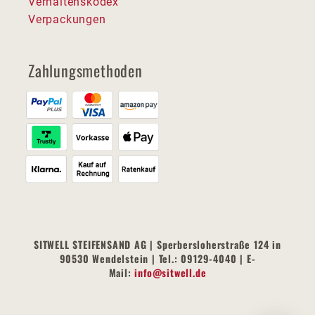
Verhaltenskodex
Verpackungen
Zahlungsmethoden
SITWELL STEIFENSAND AG | Sperbersloherstraße 124 in
90530 Wendelstein | Tel.: 09129-4040 | E-
Mail:
info@sitwell.de