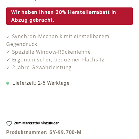
Wir haben Ihnen 20% Herstellerrabatt in
Abzug gebracht.
✓ Synchron-Mechanik mit einstellbarem
Gegendruck
✓ Spezielle Window-Rückenlehne
✓ Ergonomischer, bequemer Flachsitz
✓ 2 Jahre Gewährleistung
Lieferzeit: 2-5 Werktage
Zum Merkzettel hinzufügen
Produktnummer:
SY-99.700-M