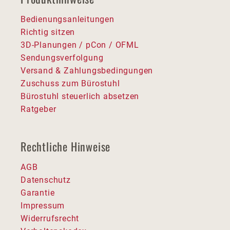
Bedienungsanleitungen
Richtig sitzen
3D-Planungen / pCon / OFML
Sendungsverfolgung
Versand & Zahlungsbedingungen
Zuschuss zum Bürostuhl
Bürostuhl steuerlich absetzen
Ratgeber
Rechtliche Hinweise
AGB
Datenschutz
Garantie
Impressum
Widerrufsrecht