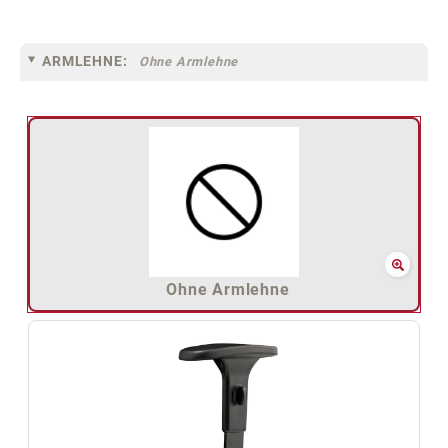
ARMLEHNE:
Ohne Armlehne
Ohne Armlehne